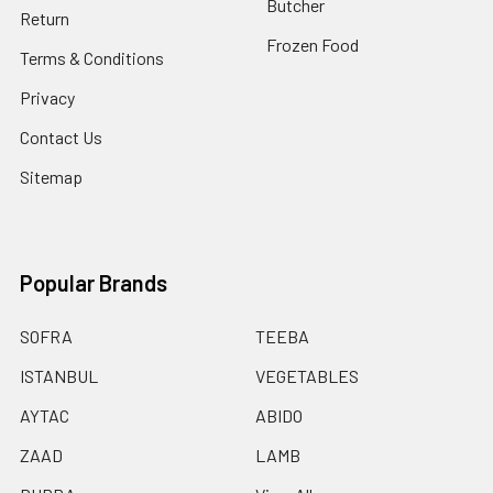
Butcher
Return
Frozen Food
Terms & Conditions
Privacy
Contact Us
Sitemap
Popular Brands
SOFRA
TEEBA
ISTANBUL
VEGETABLES
AYTAC
ABIDO
ZAAD
LAMB