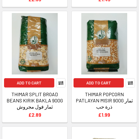
ADD TO CART
ADD TO CART
THIMAR SPLIT BROAD
THIMAR POPCORN
BEANS KIRIK BAKLA 900G
PATLAYAN MISIR 900G ثمار
ذرة حب
ثمار فول مجروش
£2.89
£1.99