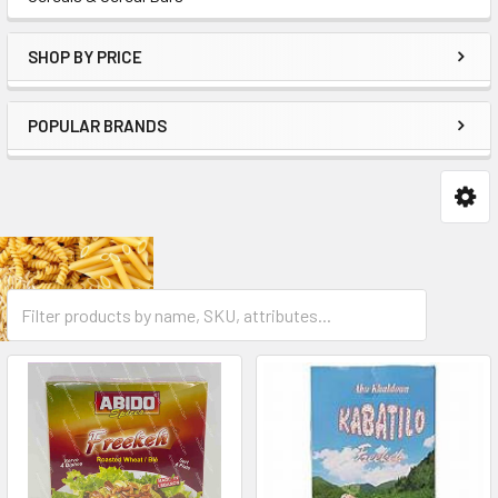
SHOP BY PRICE
POPULAR BRANDS