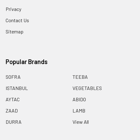
Privacy
Contact Us
Sitemap
Popular Brands
SOFRA
TEEBA
ISTANBUL
VEGETABLES
AYTAC
ABIDO
ZAAD
LAMB
DURRA
View All