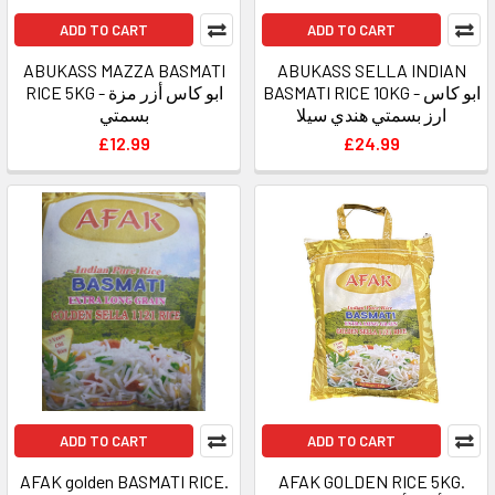
ADD TO CART
ADD TO CART
ABUKASS MAZZA BASMATI
ABUKASS SELLA INDIAN
BASMATI RICE 10KG - ابو كاس
RICE 5KG - ابو كاس أزر مزة
ارز بسمتي هندي سيلا
بسمتي
£12.99
£24.99
ADD TO CART
ADD TO CART
AFAK golden BASMATI RICE.
AFAK GOLDEN RICE 5KG.