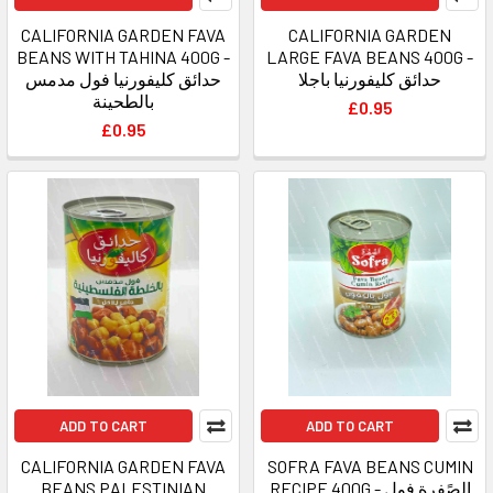
CALIFORNIA GARDEN FAVA
CALIFORNIA GARDEN
BEANS WITH TAHINA 400G -
LARGE FAVA BEANS 400G -
حدائق كليفورنيا باجلا
حدائق كليفورنيا فول مدمس
بالطحينة
£0.95
£0.95
ADD TO CART
ADD TO CART
CALIFORNIA GARDEN FAVA
SOFRA FAVA BEANS CUMIN
BEANS PALESTINIAN
RECIPE 400G - الصًفرة فول