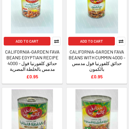
ADD TO CART
ADD TO CART
CALIFORNIA-GARDEN FAVA
CALIFORNIA-GARDEN FAVA
BEANS EGYPTIAN RECIPE
BEANS WITH CUMMIN 400G -
حدائق كلفورنيا فول مدمس
400G - حدائق كلفورنيا فول
بالكمون
مدمس بالخلطة المصرية
£0.95
£0.95