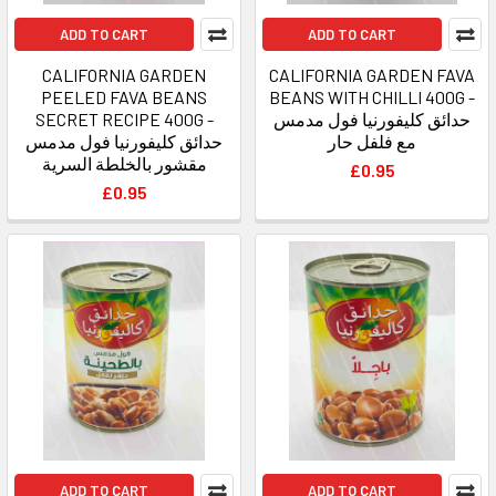
ADD TO CART
ADD TO CART
CALIFORNIA GARDEN
CALIFORNIA GARDEN FAVA
PEELED FAVA BEANS
BEANS WITH CHILLI 400G -
SECRET RECIPE 400G -
حدائق كليفورنيا فول مدمس
مع فلفل حار
حدائق كليفورنيا فول مدمس
مقشور بالخلطة السرية
£0.95
£0.95
ADD TO CART
ADD TO CART