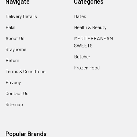
Navigate
Categories
Delivery Details
Dates
Halal
Health & Beauty
About Us
MEDITERRANEAN
SWEETS
Stayhome
Butcher
Return
Frozen Food
Terms & Conditions
Privacy
Contact Us
Sitemap
Popular Brands