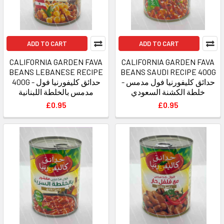
ADD TO CART
ADD TO CART
CALIFORNIA GARDEN FAVA
CALIFORNIA GARDEN FAVA
BEANS LEBANESE RECIPE
BEANS SAUDI RECIPE 400G
- حدائق كليفورنيا فول مدمس
400G - حدائق كليفورنيا فول
خلطة الكشنة السعودي
مدمس بالخلطة اللبنانية
£0.95
£0.95