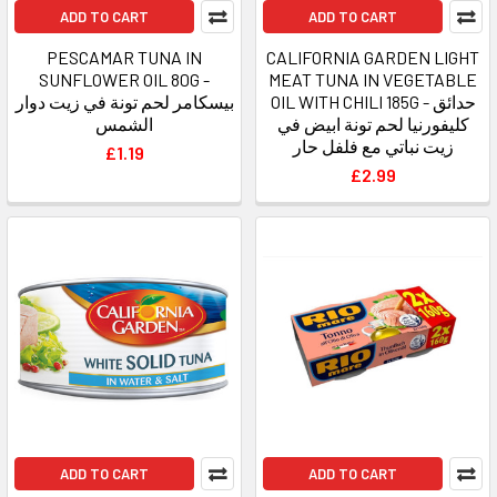
ADD TO CART
ADD TO CART
PESCAMAR TUNA IN
CALIFORNIA GARDEN LIGHT
SUNFLOWER OIL 80G -
MEAT TUNA IN VEGETABLE
OIL WITH CHILI 185G - حدائق
بيسكامر لحم تونة في زيت دوار
كليفورنيا لحم تونة ابيض في
الشمس
زيت نباتي مع فلفل حار
£1.19
£2.99
ADD TO CART
ADD TO CART