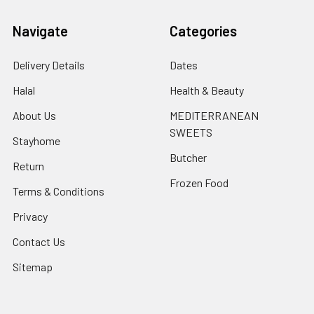
Navigate
Categories
Delivery Details
Dates
Halal
Health & Beauty
About Us
MEDITERRANEAN
SWEETS
Stayhome
Butcher
Return
Frozen Food
Terms & Conditions
Privacy
Contact Us
Sitemap