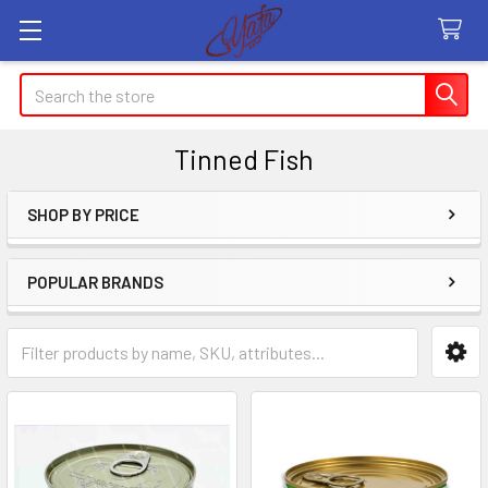
Search
Tinned Fish
SHOP BY PRICE
Sidebar
POPULAR BRANDS