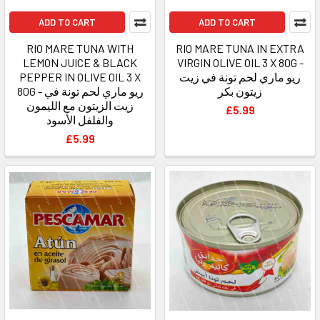
ADD TO CART
ADD TO CART
RIO MARE TUNA WITH
RIO MARE TUNA IN EXTRA
LEMON JUICE & BLACK
VIRGIN OLIVE OIL 3 X 80G -
PEPPER IN OLIVE OIL 3 X
ريو ماري لحم تونة في زيت
زيتون بكر
80G - ريو ماري لحم تونة في
زيت الزيتون مع الليمون
£5.99
والفلفل الأسود
£5.99